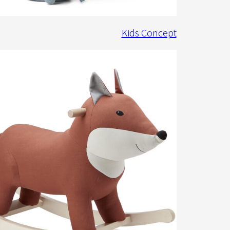
Kids Concept