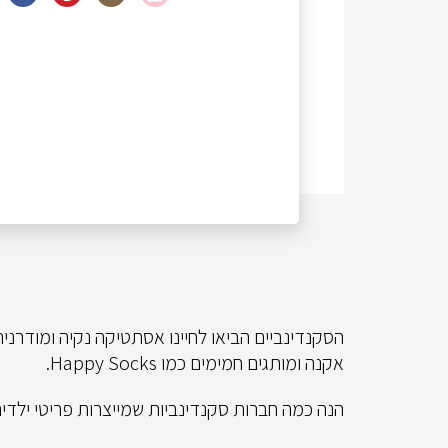
אקנה ומותגים חמימים כמו Happy Socks.
הנה כמה חברות סקנדינביות שמייצרות פריטי ילד