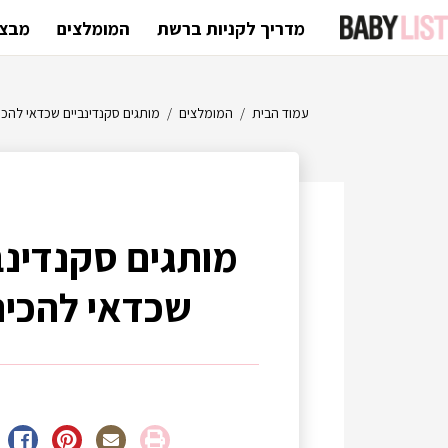
מדריך לקניות ברשת
המומלצים
מבצע
עמוד הבית
/
המומלצים
/
מותגים סקנדינביים שכדאי להכי
מותגים סקנדינב
שכדאי להכיר