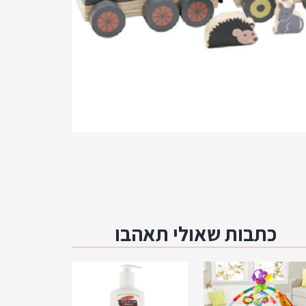
כתבות שאולי תאהבו