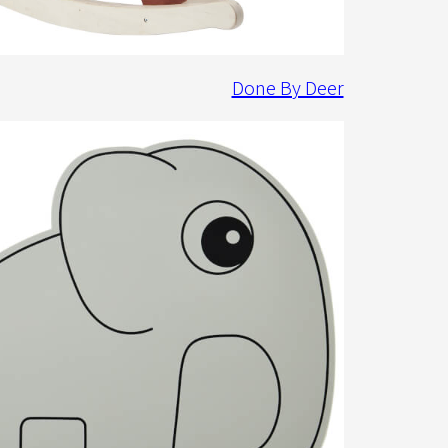
Done By Deer