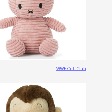
WWF Cub Club